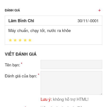
ĐÁNH GIÁ
30/11/-0001
Lâm Bình Chi
Máy chuẩn, chạy tốt, nước ra khỏe
VIẾT ĐÁNH GIÁ
Tên bạn:
Đánh giá của bạn:
Lưu ý:
không hỗ trợ HTML!