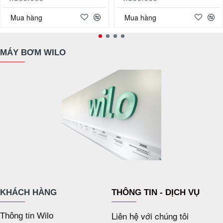
Mua hàng
Mua hàng
MÁY BƠM WILO
KHÁCH HÀNG
THÔNG TIN - DỊCH VỤ
Liên hệ với chúng tôi
Thông tin Wilo