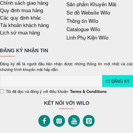
Chính sách giao hàng
Sản phẩm Khuyến Mãi
Quy định mua hàng
Sơ đồ Website Wilo
Các quy định khác
Thông tin Wilo
Tài khoản khách hàng
Catalogue Wilo
Lịch sử mua hàng
Linh Phụ Kiện Wilo
ĐĂNG KÝ NHẬN TIN
Đăng ký để là người đầu tiên nhận được những thông tin mới nhất và các
chương trình khuyến mãi hấp dẫn.
ĐĂNG KÝ
Tôi đã đọc và đồng ý với điều khoản
Terms & Conditions
KẾT NỐI VỚI WILO