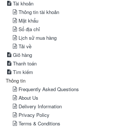
Tài khoản
Thông tin tài khoản
Mật khẩu
Sổ địa chỉ
Lịch sử mua hàng
Tải về
Giỏ hàng
Thanh toán
Tìm kiếm
Thông tin
Frequently Asked Questions
About Us
Delivery Information
Privacy Policy
Terms & Conditions