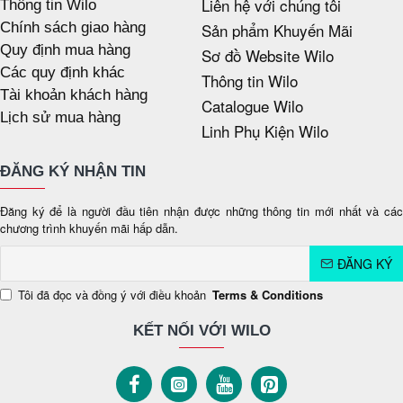
Liên hệ với chúng tôi
Thông tin Wilo
Chính sách giao hàng
Sản phẩm Khuyến Mãi
Quy định mua hàng
Sơ đồ Website Wilo
Các quy định khác
Thông tin Wilo
Tài khoản khách hàng
Catalogue Wilo
Lịch sử mua hàng
Linh Phụ Kiện Wilo
ĐĂNG KÝ NHẬN TIN
Đăng ký để là người đầu tiên nhận được những thông tin mới nhất và các
chương trình khuyến mãi hấp dẫn.
ĐĂNG KÝ
Tôi đã đọc và đồng ý với điều khoản
Terms & Conditions
KẾT NỐI VỚI WILO