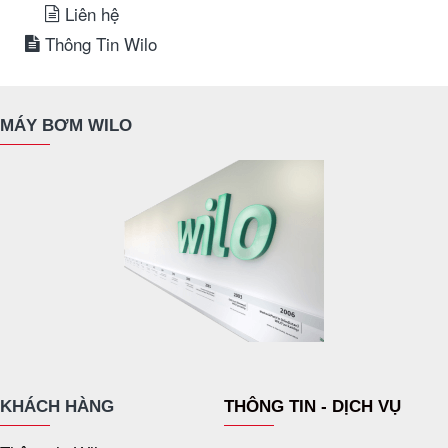
Liên hệ
Thông Tin Wilo
MÁY BƠM WILO
KHÁCH HÀNG
THÔNG TIN - DỊCH VỤ