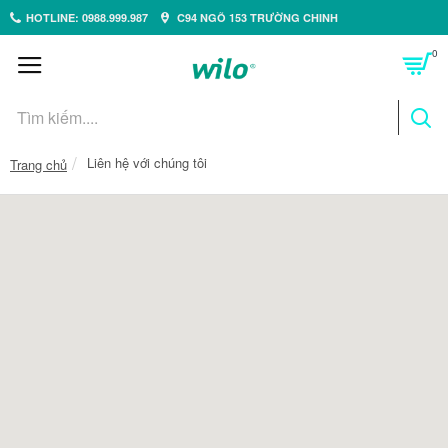
HOTLINE: 0988.999.987
C94 NGÕ 153 TRƯỜNG CHINH
0
Liên hệ với chúng tôi
Trang chủ