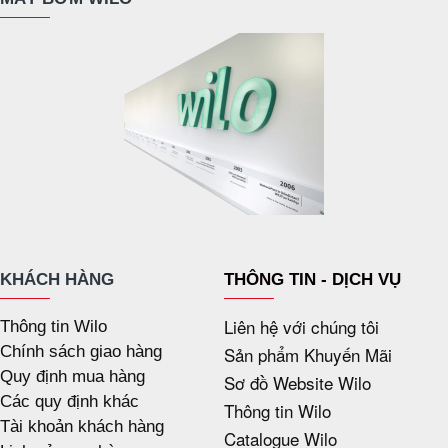
KHÁCH HÀNG
THÔNG TIN - DỊCH VỤ
Liên hệ với chúng tôi
Thông tin Wilo
Chính sách giao hàng
Sản phẩm Khuyến Mãi
Quy định mua hàng
Sơ đồ Website Wilo
Các quy định khác
Thông tin Wilo
Tài khoản khách hàng
Catalogue Wilo