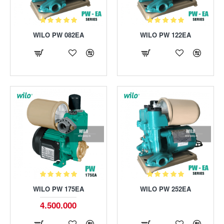
WILO PW 082EA
WILO PW 122EA
WILO PW 175EA
WILO PW 252EA
4.500.000