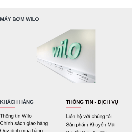
MÁY BƠM WILO
KHÁCH HÀNG
THÔNG TIN - DỊCH VỤ
Liên hệ với chúng tôi
Thông tin Wilo
Chính sách giao hàng
Sản phẩm Khuyến Mãi
Quy định mua hàng