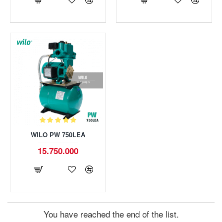
WILO PW 750LEA
15.750.000
You have reached the end of the list.