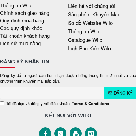
Liên hệ với chúng tôi
Thông tin Wilo
Chính sách giao hàng
Sản phẩm Khuyến Mãi
Quy định mua hàng
Sơ đồ Website Wilo
Các quy định khác
Thông tin Wilo
Tài khoản khách hàng
Catalogue Wilo
Lịch sử mua hàng
Linh Phụ Kiện Wilo
ĐĂNG KÝ NHẬN TIN
Đăng ký để là người đầu tiên nhận được những thông tin mới nhất và các
chương trình khuyến mãi hấp dẫn.
ĐĂNG KÝ
Tôi đã đọc và đồng ý với điều khoản
Terms & Conditions
KẾT NỐI VỚI WILO