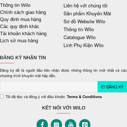
Liên hệ với chúng tôi
Thông tin Wilo
Chính sách giao hàng
Sản phẩm Khuyến Mãi
Quy định mua hàng
Sơ đồ Website Wilo
Các quy định khác
Thông tin Wilo
Tài khoản khách hàng
Catalogue Wilo
Lịch sử mua hàng
Linh Phụ Kiện Wilo
ĐĂNG KÝ NHẬN TIN
Đăng ký để là người đầu tiên nhận được những thông tin mới nhất và các
chương trình khuyến mãi hấp dẫn.
ĐĂNG KÝ
Tôi đã đọc và đồng ý với điều khoản
Terms & Conditions
KẾT NỐI VỚI WILO