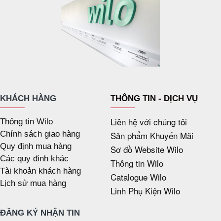
KHÁCH HÀNG
THÔNG TIN - DỊCH VỤ
Liên hệ với chúng tôi
Thông tin Wilo
Chính sách giao hàng
Sản phẩm Khuyến Mãi
Quy định mua hàng
Sơ đồ Website Wilo
Các quy định khác
Thông tin Wilo
Tài khoản khách hàng
Catalogue Wilo
Lịch sử mua hàng
Linh Phụ Kiện Wilo
ĐĂNG KÝ NHẬN TIN