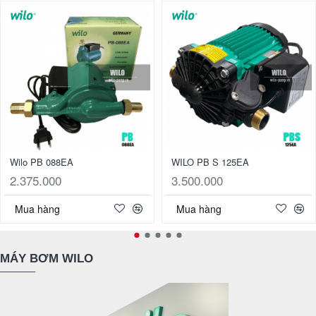
Wilo PB 088EA
WILO PB S 125EA
2.375.000
3.500.000
Mua hàng
Mua hàng
MÁY BƠM WILO