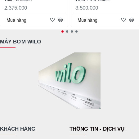
2.375.000
3.500.000
Mua hàng
Mua hàng
MÁY BƠM WILO
KHÁCH HÀNG
THÔNG TIN - DỊCH VỤ