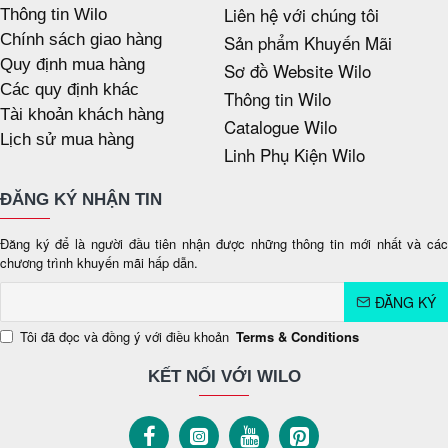
Liên hệ với chúng tôi
Thông tin Wilo
Chính sách giao hàng
Sản phẩm Khuyến Mãi
Quy định mua hàng
Sơ đồ Website Wilo
Các quy định khác
Thông tin Wilo
Tài khoản khách hàng
Catalogue Wilo
Lịch sử mua hàng
Linh Phụ Kiện Wilo
ĐĂNG KÝ NHẬN TIN
Đăng ký để là người đầu tiên nhận được những thông tin mới nhất và các
chương trình khuyến mãi hấp dẫn.
ĐĂNG KÝ
Tôi đã đọc và đồng ý với điều khoản
Terms & Conditions
KẾT NỐI VỚI WILO