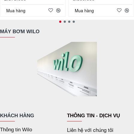
Mua hàng
Mua hàng
MÁY BƠM WILO
KHÁCH HÀNG
THÔNG TIN - DỊCH VỤ
Liên hệ với chúng tôi
Thông tin Wilo