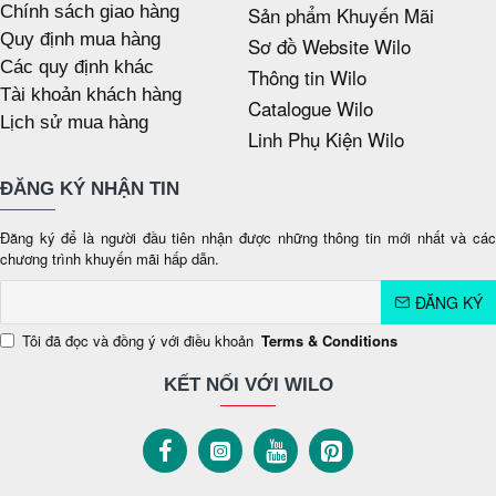
Chính sách giao hàng
Sản phẩm Khuyến Mãi
Quy định mua hàng
Sơ đồ Website Wilo
Các quy định khác
Thông tin Wilo
Tài khoản khách hàng
Catalogue Wilo
Lịch sử mua hàng
Linh Phụ Kiện Wilo
ĐĂNG KÝ NHẬN TIN
Đăng ký để là người đầu tiên nhận được những thông tin mới nhất và các
chương trình khuyến mãi hấp dẫn.
ĐĂNG KÝ
Tôi đã đọc và đồng ý với điều khoản
Terms & Conditions
KẾT NỐI VỚI WILO