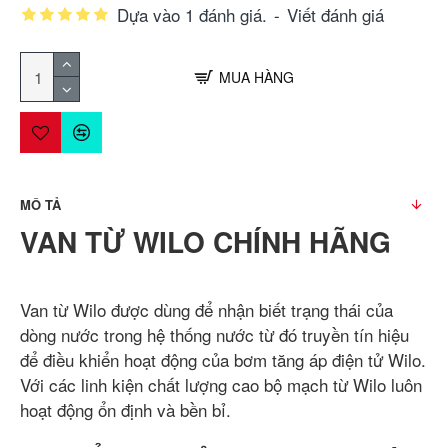
Dựa vào 1 đánh giá.
-
Viết đánh giá
MUA HÀNG
MÔ TẢ
VAN TỪ WILO CHÍNH HÃNG
Van từ Wilo được dùng để nhận biết trạng thái của
dòng nước trong hệ thống nước từ đó truyền tín hiệu
để điều khiển hoạt động của bơm tăng áp điện tử Wilo.
Với các linh kiện chất lượng cao bộ mạch từ Wilo luôn
hoạt động ổn định và bền bỉ.