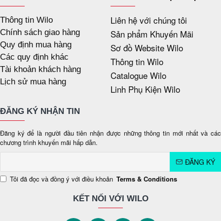
Liên hệ với chúng tôi
Thông tin Wilo
Chính sách giao hàng
Sản phẩm Khuyến Mãi
Quy định mua hàng
Sơ đồ Website Wilo
Các quy định khác
Thông tin Wilo
Tài khoản khách hàng
Catalogue Wilo
Lịch sử mua hàng
Linh Phụ Kiện Wilo
ĐĂNG KÝ NHẬN TIN
Đăng ký để là người đầu tiên nhận được những thông tin mới nhất và các
chương trình khuyến mãi hấp dẫn.
ĐĂNG KÝ
Tôi đã đọc và đồng ý với điều khoản
Terms & Conditions
KẾT NỐI VỚI WILO