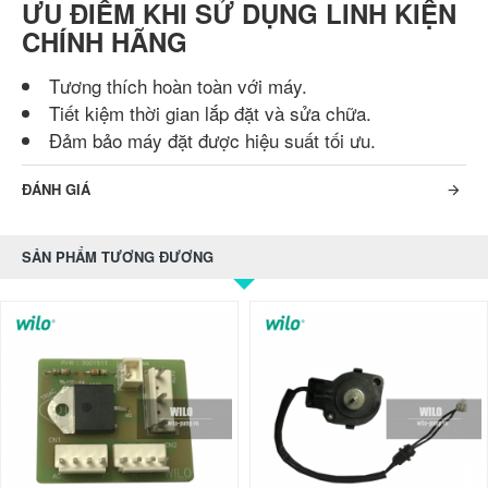
ƯU ĐIỂM KHI SỬ DỤNG LINH KIỆN
CHÍNH HÃNG
Tương thích hoàn toàn với máy.
Tiết kiệm thời gian lắp đặt và sửa chữa.
Đảm bảo máy đặt được hiệu suất tối ưu.
ĐÁNH GIÁ
SẢN PHẨM TƯƠNG ĐƯƠNG