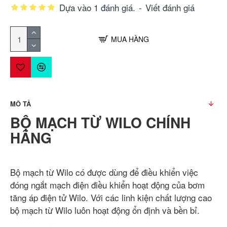
Dựa vào 1 đánh giá.
-
Viết đánh giá
MUA HÀNG
MÔ TẢ
BỘ MẠCH TỪ WILO CHÍNH
HÃNG
Bộ mạch từ Wilo có được dùng để điều khiển việc
đóng ngắt mạch điện điều khiển hoạt động của bơm
tăng áp điện tử Wilo. Với các linh kiện chất lượng cao
bộ mạch từ Wilo luôn hoạt động ổn định và bền bỉ.