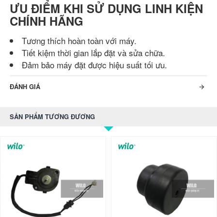
ƯU ĐIỂM KHI SỬ DỤNG LINH KIỆN
CHÍNH HÃNG
Tương thích hoàn toàn với máy.
Tiết kiệm thời gian lắp đặt và sửa chữa.
Đảm bảo máy đặt được hiệu suất tối ưu.
ĐÁNH GIÁ
SẢN PHẨM TƯƠNG ĐƯƠNG