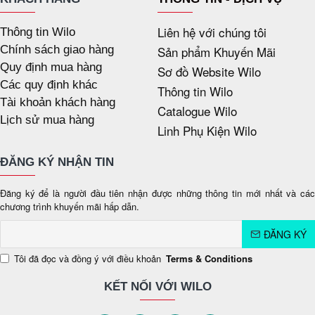
Liên hệ với chúng tôi
Thông tin Wilo
Chính sách giao hàng
Sản phẩm Khuyến Mãi
Quy định mua hàng
Sơ đồ Website Wilo
Các quy định khác
Thông tin Wilo
Tài khoản khách hàng
Catalogue Wilo
Lịch sử mua hàng
Linh Phụ Kiện Wilo
ĐĂNG KÝ NHẬN TIN
Đăng ký để là người đầu tiên nhận được những thông tin mới nhất và các
chương trình khuyến mãi hấp dẫn.
ĐĂNG KÝ
Tôi đã đọc và đồng ý với điều khoản
Terms & Conditions
KẾT NỐI VỚI WILO