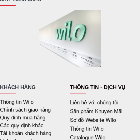
KHÁCH HÀNG
THÔNG TIN - DỊCH VỤ
Liên hệ với chúng tôi
Thông tin Wilo
Chính sách giao hàng
Sản phẩm Khuyến Mãi
Quy định mua hàng
Sơ đồ Website Wilo
Các quy định khác
Thông tin Wilo
Tài khoản khách hàng
Catalogue Wilo