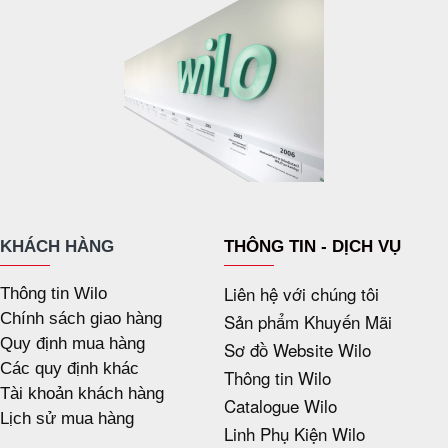
KHÁCH HÀNG
THÔNG TIN - DỊCH VỤ
Liên hệ với chúng tôi
Thông tin Wilo
Chính sách giao hàng
Sản phẩm Khuyến Mãi
Quy định mua hàng
Sơ đồ Website Wilo
Các quy định khác
Thông tin Wilo
Tài khoản khách hàng
Catalogue Wilo
Lịch sử mua hàng
Linh Phụ Kiện Wilo