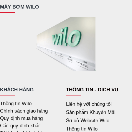
MÁY BƠM WILO
KHÁCH HÀNG
THÔNG TIN - DỊCH VỤ
Liên hệ với chúng tôi
Thông tin Wilo
Chính sách giao hàng
Sản phẩm Khuyến Mãi
Quy định mua hàng
Sơ đồ Website Wilo
Các quy định khác
Thông tin Wilo