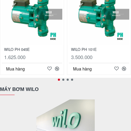
WILO PH 045E
WILO PH 101E
1.625.000
3.500.000
Mua hàng
Mua hàng
MÁY BƠM WILO