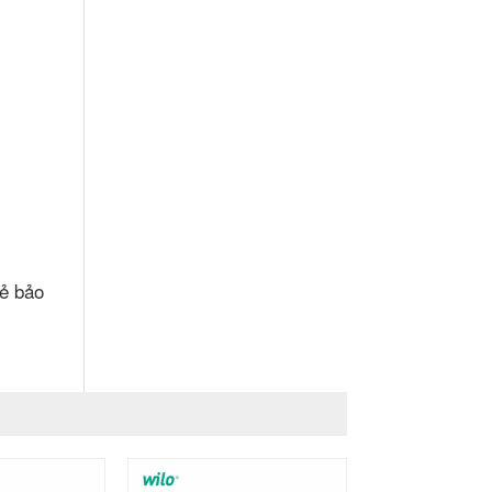
hẻ bảo