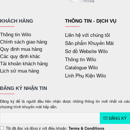
KHÁCH HÀNG
THÔNG TIN - DỊCH VỤ
Liên hệ với chúng tôi
Thông tin Wilo
Chính sách giao hàng
Sản phẩm Khuyến Mãi
Quy định mua hàng
Sơ đồ Website Wilo
Các quy định khác
Thông tin Wilo
Tài khoản khách hàng
Catalogue Wilo
Lịch sử mua hàng
Linh Phụ Kiện Wilo
ĐĂNG KÝ NHẬN TIN
Đăng ký để là người đầu tiên nhận được những thông tin mới nhất và các
chương trình khuyến mãi hấp dẫn.
ĐĂNG KÝ
Tôi đã đọc và đồng ý với điều khoản
Terms & Conditions