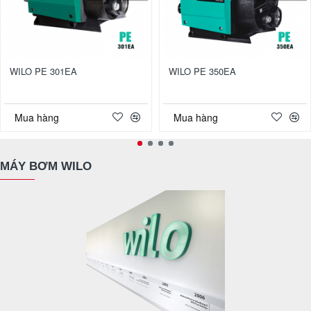
WILO PE 301EA
WILO PE 350EA
Mua hàng
Mua hàng
MÁY BƠM WILO