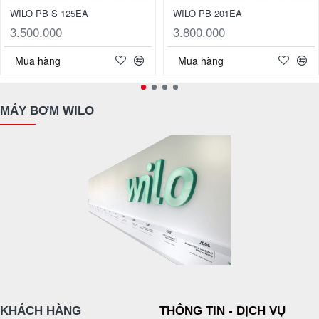
WILO PB S 125EA
WILO PB 201EA
3.500.000
3.800.000
Mua hàng
Mua hàng
MÁY BƠM WILO
KHÁCH HÀNG
THÔNG TIN - DỊCH VỤ