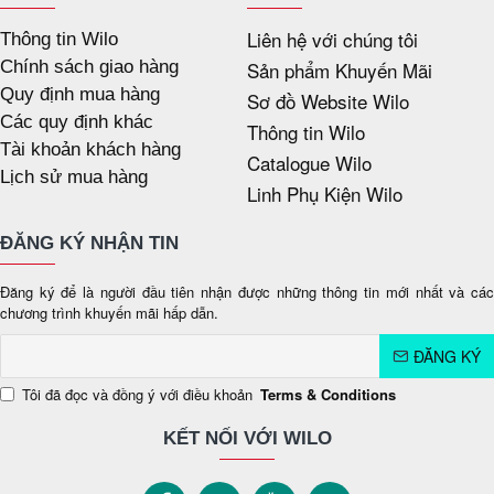
Liên hệ với chúng tôi
Thông tin Wilo
Chính sách giao hàng
Sản phẩm Khuyến Mãi
Quy định mua hàng
Sơ đồ Website Wilo
Các quy định khác
Thông tin Wilo
Tài khoản khách hàng
Catalogue Wilo
Lịch sử mua hàng
Linh Phụ Kiện Wilo
ĐĂNG KÝ NHẬN TIN
Đăng ký để là người đầu tiên nhận được những thông tin mới nhất và các
chương trình khuyến mãi hấp dẫn.
ĐĂNG KÝ
Tôi đã đọc và đồng ý với điều khoản
Terms & Conditions
KẾT NỐI VỚI WILO