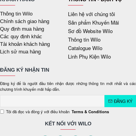
Liên hệ với chúng tôi
Thông tin Wilo
Chính sách giao hàng
Sản phẩm Khuyến Mãi
Quy định mua hàng
Sơ đồ Website Wilo
Các quy định khác
Thông tin Wilo
Tài khoản khách hàng
Catalogue Wilo
Lịch sử mua hàng
Linh Phụ Kiện Wilo
ĐĂNG KÝ NHẬN TIN
Đăng ký để là người đầu tiên nhận được những thông tin mới nhất và các
chương trình khuyến mãi hấp dẫn.
ĐĂNG KÝ
Tôi đã đọc và đồng ý với điều khoản
Terms & Conditions
KẾT NỐI VỚI WILO