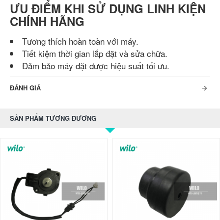
ƯU ĐIỂM KHI SỬ DỤNG LINH KIỆN
CHÍNH HÃNG
Tương thích hoàn toàn với máy.
Tiết kiệm thời gian lắp đặt và sửa chữa.
Đảm bảo máy đặt được hiệu suất tối ưu.
ĐÁNH GIÁ
SẢN PHẨM TƯƠNG ĐƯƠNG