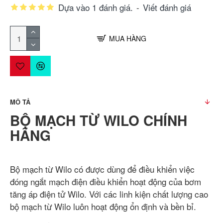
Dựa vào 1 đánh giá.
-
Viết đánh giá
MUA HÀNG
MÔ TẢ
BỘ MẠCH TỪ WILO CHÍNH
HÃNG
Bộ mạch từ Wilo có được dùng để điều khiển việc
đóng ngắt mạch điện điều khiển hoạt động của bơm
tăng áp điện tử Wilo. Với các linh kiện chất lượng cao
bộ mạch từ Wilo luôn hoạt động ổn định và bền bỉ.