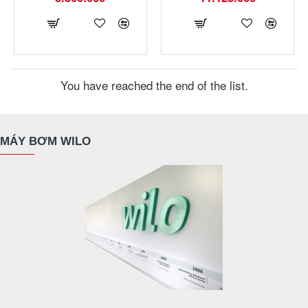
You have reached the end of the list.
MÁY BƠM WILO