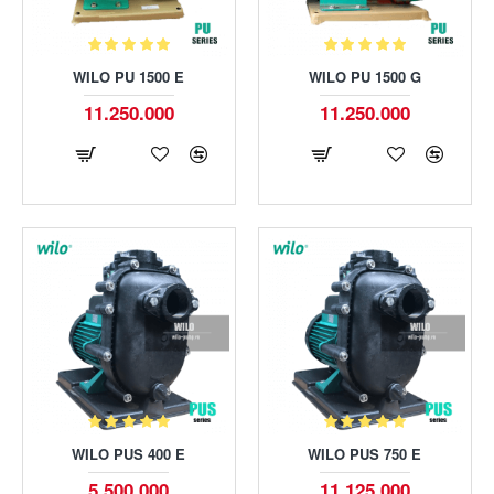
WILO PU 1500 E
WILO PU 1500 G
11.250.000
11.250.000
WILO PUS 400 E
WILO PUS 750 E
5.500.000
11.125.000