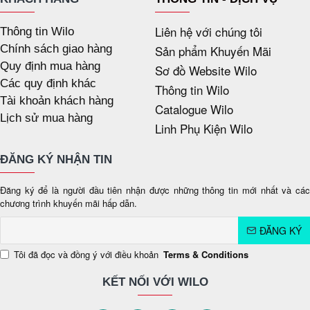
Liên hệ với chúng tôi
Thông tin Wilo
Chính sách giao hàng
Sản phẩm Khuyến Mãi
Quy định mua hàng
Sơ đồ Website Wilo
Các quy định khác
Thông tin Wilo
Tài khoản khách hàng
Catalogue Wilo
Lịch sử mua hàng
Linh Phụ Kiện Wilo
ĐĂNG KÝ NHẬN TIN
Đăng ký để là người đầu tiên nhận được những thông tin mới nhất và các
chương trình khuyến mãi hấp dẫn.
ĐĂNG KÝ
Tôi đã đọc và đồng ý với điều khoản
Terms & Conditions
KẾT NỐI VỚI WILO