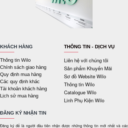
KHÁCH HÀNG
THÔNG TIN - DỊCH VỤ
Liên hệ với chúng tôi
Thông tin Wilo
Chính sách giao hàng
Sản phẩm Khuyến Mãi
Quy định mua hàng
Sơ đồ Website Wilo
Các quy định khác
Thông tin Wilo
Tài khoản khách hàng
Catalogue Wilo
Lịch sử mua hàng
Linh Phụ Kiện Wilo
ĐĂNG KÝ NHẬN TIN
Đăng ký để là người đầu tiên nhận được những thông tin mới nhất và các