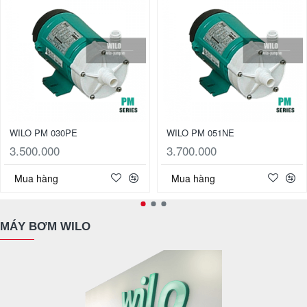
WILO PM 030PE
WILO PM 051NE
3.500.000
3.700.000
Mua hàng
Mua hàng
MÁY BƠM WILO