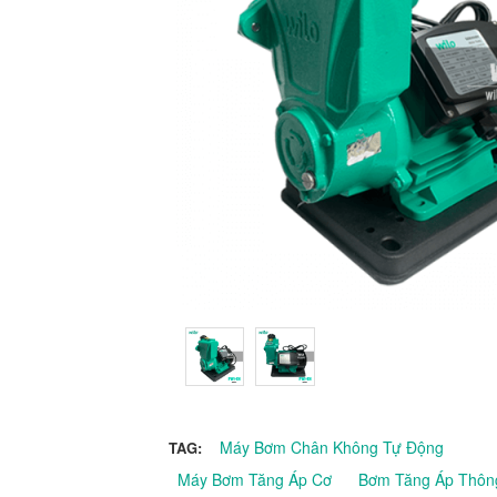
Máy Bơm Chân Không Tự Động
TAG:
Máy Bơm Tăng Áp Cơ
Bơm Tăng Áp Thôn