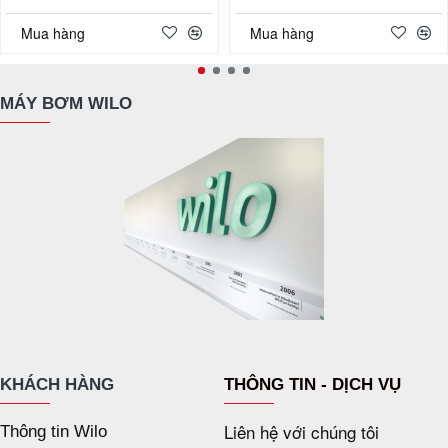
Mua hàng
Mua hàng
MÁY BƠM WILO
KHÁCH HÀNG
THÔNG TIN - DỊCH VỤ
Liên hệ với chúng tôi
Thông tin Wilo