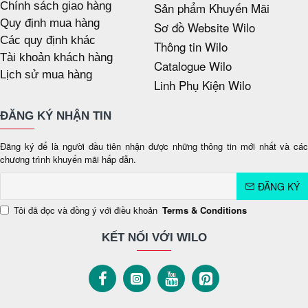
Chính sách giao hàng
Sản phẩm Khuyến Mãi
Quy định mua hàng
Sơ đồ Website Wilo
Các quy định khác
Thông tin Wilo
Tài khoản khách hàng
Catalogue Wilo
Lịch sử mua hàng
Linh Phụ Kiện Wilo
ĐĂNG KÝ NHẬN TIN
Đăng ký để là người đầu tiên nhận được những thông tin mới nhất và các
chương trình khuyến mãi hấp dẫn.
ĐĂNG KÝ
Tôi đã đọc và đồng ý với điều khoản
Terms & Conditions
KẾT NỐI VỚI WILO