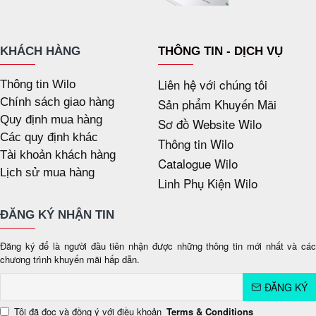
KHÁCH HÀNG
THÔNG TIN - DỊCH VỤ
Liên hệ với chúng tôi
Thông tin Wilo
Chính sách giao hàng
Sản phẩm Khuyến Mãi
Quy định mua hàng
Sơ đồ Website Wilo
Các quy định khác
Thông tin Wilo
Tài khoản khách hàng
Catalogue Wilo
Lịch sử mua hàng
Linh Phụ Kiện Wilo
ĐĂNG KÝ NHẬN TIN
Đăng ký để là người đầu tiên nhận được những thông tin mới nhất và các
chương trình khuyến mãi hấp dẫn.
ĐĂNG KÝ
Tôi đã đọc và đồng ý với điều khoản
Terms & Conditions