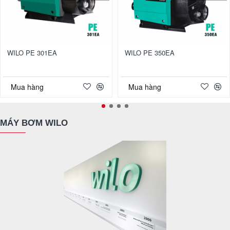
WILO PE 301EA
WILO PE 350EA
Mua hàng
Mua hàng
MÁY BƠM WILO