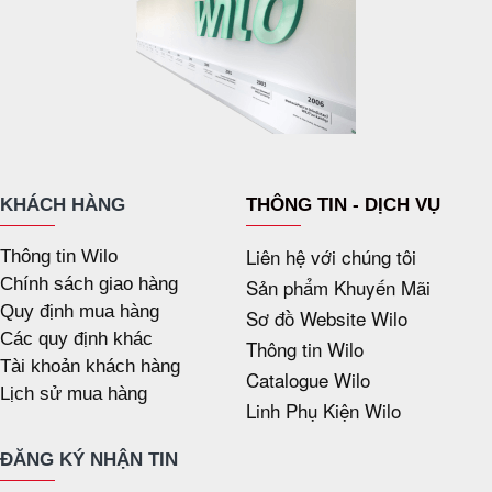
KHÁCH HÀNG
THÔNG TIN - DỊCH VỤ
Liên hệ với chúng tôi
Thông tin Wilo
Chính sách giao hàng
Sản phẩm Khuyến Mãi
Quy định mua hàng
Sơ đồ Website Wilo
Các quy định khác
Thông tin Wilo
Tài khoản khách hàng
Catalogue Wilo
Lịch sử mua hàng
Linh Phụ Kiện Wilo
ĐĂNG KÝ NHẬN TIN