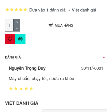
Dựa vào 1 đánh giá.
-
Viết đánh giá
MUA HÀNG
ĐÁNH GIÁ
30/11/-0001
Nguyễn Trọng Duy
Máy chuẩn, chạy tốt, nước ra khỏe
VIẾT ĐÁNH GIÁ