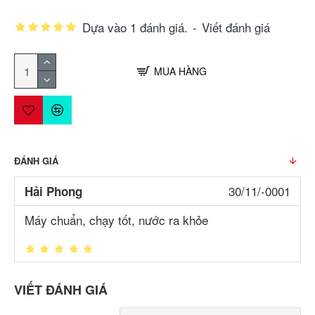
Dựa vào 1 đánh giá.
-
Viết đánh giá
MUA HÀNG
ĐÁNH GIÁ
30/11/-0001
Hải Phong
Máy chuẩn, chạy tốt, nước ra khỏe
VIẾT ĐÁNH GIÁ