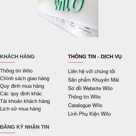
KHÁCH HÀNG
THÔNG TIN - DỊCH VỤ
Liên hệ với chúng tôi
Thông tin Wilo
Chính sách giao hàng
Sản phẩm Khuyến Mãi
Quy định mua hàng
Sơ đồ Website Wilo
Các quy định khác
Thông tin Wilo
Tài khoản khách hàng
Catalogue Wilo
Lịch sử mua hàng
Linh Phụ Kiện Wilo
ĐĂNG KÝ NHẬN TIN