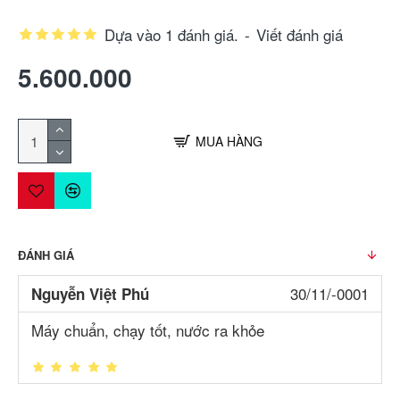
Dựa vào 1 đánh giá.
-
Viết đánh giá
5.600.000
MUA HÀNG
ĐÁNH GIÁ
30/11/-0001
Nguyễn Việt Phú
Máy chuẩn, chạy tốt, nước ra khỏe