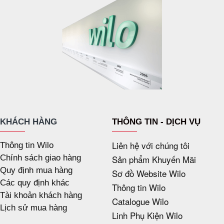
KHÁCH HÀNG
THÔNG TIN - DỊCH VỤ
Liên hệ với chúng tôi
Thông tin Wilo
Chính sách giao hàng
Sản phẩm Khuyến Mãi
Quy định mua hàng
Sơ đồ Website Wilo
Các quy định khác
Thông tin Wilo
Tài khoản khách hàng
Catalogue Wilo
Lịch sử mua hàng
Linh Phụ Kiện Wilo