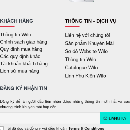
KHÁCH HÀNG
THÔNG TIN - DỊCH VỤ
Liên hệ với chúng tôi
Thông tin Wilo
Chính sách giao hàng
Sản phẩm Khuyến Mãi
Quy định mua hàng
Sơ đồ Website Wilo
Các quy định khác
Thông tin Wilo
Tài khoản khách hàng
Catalogue Wilo
Lịch sử mua hàng
Linh Phụ Kiện Wilo
ĐĂNG KÝ NHẬN TIN
Đăng ký để là người đầu tiên nhận được những thông tin mới nhất và các
chương trình khuyến mãi hấp dẫn.
ĐĂNG KÝ
Tôi đã đọc và đồng ý với điều khoản
Terms & Conditions