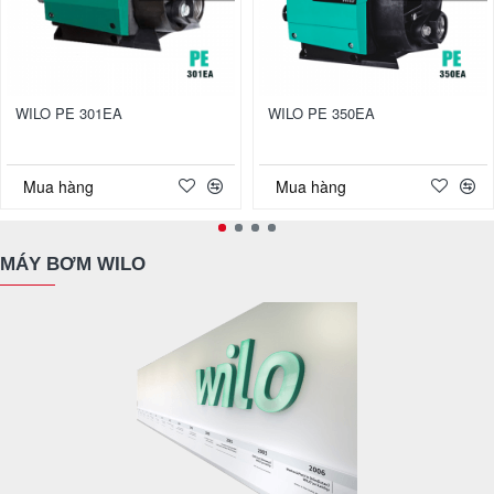
WILO PE 301EA
WILO PE 350EA
Mua hàng
Mua hàng
MÁY BƠM WILO