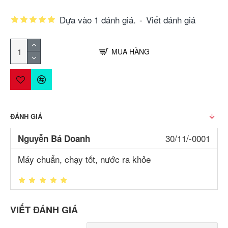
Dựa vào 1 đánh giá.
-
Viết đánh giá
MUA HÀNG
ĐÁNH GIÁ
30/11/-0001
Nguyễn Bá Doanh
Máy chuẩn, chạy tốt, nước ra khỏe
VIẾT ĐÁNH GIÁ