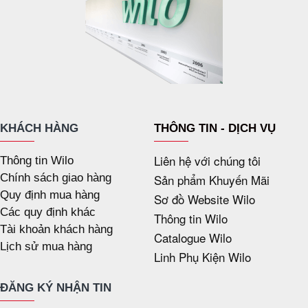
KHÁCH HÀNG
THÔNG TIN - DỊCH VỤ
Liên hệ với chúng tôi
Thông tin Wilo
Chính sách giao hàng
Sản phẩm Khuyến Mãi
Quy định mua hàng
Sơ đồ Website Wilo
Các quy định khác
Thông tin Wilo
Tài khoản khách hàng
Catalogue Wilo
Lịch sử mua hàng
Linh Phụ Kiện Wilo
ĐĂNG KÝ NHẬN TIN