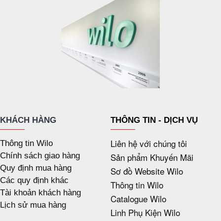
KHÁCH HÀNG
THÔNG TIN - DỊCH VỤ
Liên hệ với chúng tôi
Thông tin Wilo
Chính sách giao hàng
Sản phẩm Khuyến Mãi
Quy định mua hàng
Sơ đồ Website Wilo
Các quy định khác
Thông tin Wilo
Tài khoản khách hàng
Catalogue Wilo
Lịch sử mua hàng
Linh Phụ Kiện Wilo