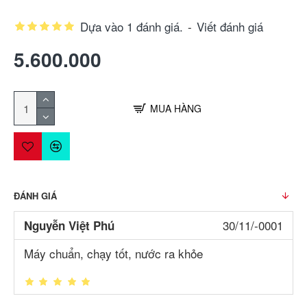
Dựa vào 1 đánh giá.
-
Viết đánh giá
5.600.000
MUA HÀNG
ĐÁNH GIÁ
30/11/-0001
Nguyễn Việt Phú
Máy chuẩn, chạy tốt, nước ra khỏe